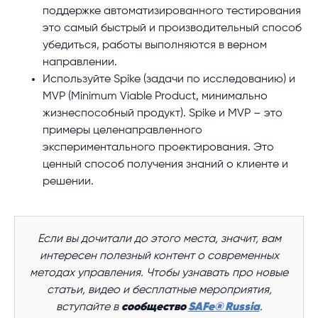
поддержке автоматизированного тестирования
это самый быстрый и производительный способ
убедиться, работы выполняются в верном
направлении.
Используйте Spike (задачи по исследованию) и
MVP (Minimum Viable Product, минимально
жизнеспособный продукт). Spike и MVP – это
примеры целенаправленного
экспериментального проектирования. Это
ценный способ получения знаний о клиенте и
решении.
Если вы дочитали до этого места, значит, вам
интересен полезный контент о современных
методах управления. Чтобы узнавать про новые
статьи, видео и бесплатные мероприятия,
вступайте в
сообщество
SAFe® Russia
.