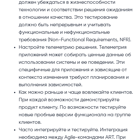
должен убеждаться в жизнеспособности
технологии и соответствии решения ожиданиям
в отношении качества. Это тестирование
должно быть непрерывным и учитывать
функциональные и нефункциональные
требования (Non-Functional Requirements, NFR).
Настройте телеметрию решения. Телеметрия
приложений может собирать ценные данные об
использовании системы и ее поведении. Эти
специфичные для приложения и зависящие от
контекста изменения требуют планирования и
выполнения зависимостей.
Как можно раньше и чаще вовлекайте клиентов.
При каждой возможности демонстрируйте
продукт клиенту. По возможности тестируйте
новые пробные версии функционала на группе
клиентов.
Часто интегрируйте и тестируйте. Интеграция
необходима между Agile-командами ART. При