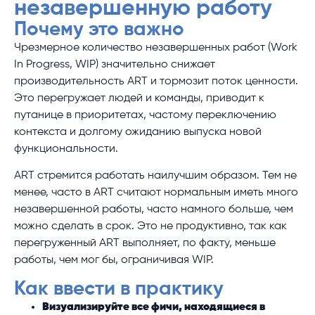
незавершенную работу
Почему это важно
Чрезмерное количество незавершенных работ (Work
In Progress, WIP) значительно снижает
производительность ART и тормозит поток ценности.
Это перегружает людей и команды, приводит к
путанице в приоритетах, частому переключению
контекста и долгому ожиданию выпуска новой
функциональности.
ART стремится работать наилучшим образом. Тем не
менее, часто в ART считают нормальным иметь много
незавершенной работы, часто намного больше, чем
можно сделать в срок. Это не продуктивно, так как
перегруженный ART выполняет, по факту, меньше
работы, чем мог бы, ограничивая WIP.
Как ввести в практику
Визуализируйте все фичи, находящиеся в