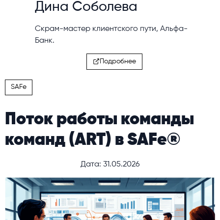
Дина Соболева
Скрам-мастер клиентского пути, Альфа-
Банк.
Подробнее
SAFe
Поток работы команды
команд (ART) в SAFe®
Дата: 31.05.2026