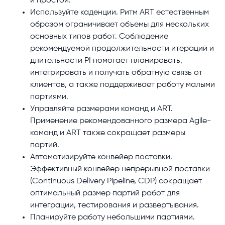
и простои.
Используйте каденции. Ритм ART естественным
образом ограничивает объемы для нескольких
основных типов работ. Соблюдение
рекомендуемой продолжительности итераций и
длительности PI помогает планировать,
интегрировать и получать обратную связь от
клиентов, а также поддерживает работу малыми
партиями.
Управляйте размерами команд и ART.
Применение рекомендованного размера Agile-
команд и ART также сокращает размеры
партий.
Автоматизируйте конвейер поставки.
Эффективный конвейер непрерывной поставки
(Continuous Delivery Pipeline, CDP) сокращает
оптимальный размер партий работ для
интеграции, тестирования и развертывания.
Планируйте работу небольшими партиями.