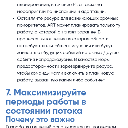
планировании, в течение PI, а также на
мероприятии по инспекции и адаптации.
Оставляйте ресурс для возникающих срочных
приоритетов. ART может планировать только ту
работу, о которой он знает заранее. В
процессе выполнения некоторые области
потребуют дальнейшего изучения или будут
зависеть от будущих событий на рынке. Другие
события непредсказуемы. В качестве меры
предосторожности зарезервируйте ресурс,
чтобы команды могли включить в план новую
работу, вызванную каким либо событием.
7. Максимизируйте
периоды работы в
состоянии потока
Почему это важно
Разработка решений основывается на творческом