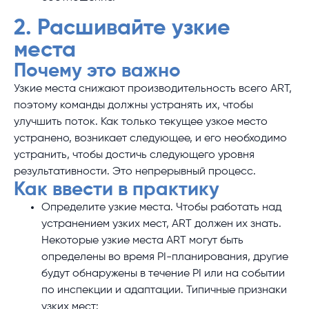
2. Расшивайте узкие
места
Почему это важно
Узкие места снижают производительность всего ART,
поэтому команды должны устранять их, чтобы
улучшить поток. Как только текущее узкое место
устранено, возникает следующее, и его необходимо
устранить, чтобы достичь следующего уровня
результативности. Это непрерывный процесс.
Как ввести в практику
Определите узкие места. Чтобы работать над
устранением узких мест, ART должен их знать.
Некоторые узкие места ART могут быть
определены во время PI-планирования, другие
будут обнаружены в течение PI или на событии
по инспекции и адаптации. Типичные признаки
узких мест: