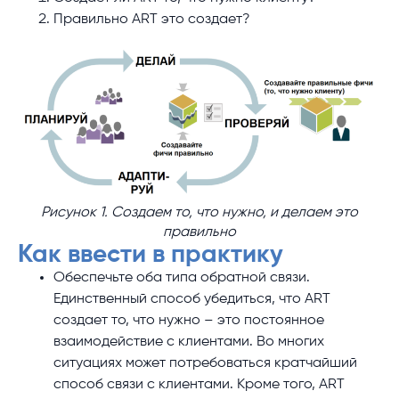
Правильно ART это создает?
Рисунок 1. Создаем то, что нужно, и делаем это
правильно
Как ввести в практику
Обеспечьте оба типа обратной связи.
Единственный способ убедиться, что ART
создает то, что нужно – это постоянное
взаимодействие с клиентами. Во многих
ситуациях может потребоваться кратчайший
способ связи с клиентами. Кроме того, ART