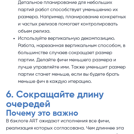
Детальное планирование для небольших
партий работ способствует уменьшению их
размера. Например, планирование конкретных
и частых релизов помогает контролировать
объем релиза.
Используйте вертикальную декомпозицию.
Работа, нарезанная вертикальным способом, в
большинстве случаев сокращает размер
партии. Делайте фичи меньшего размера и
лучше управляйте ими. Также уменьшит размер
партии станет меньше, если вы будете брать
меньше фич в каждую итерацию.
6. Сокращайте длину
очередей
Почему это важно
В бэклоге ART ожидают исполнения все фичи,
реализация которых согласована. Чем длиннее эта