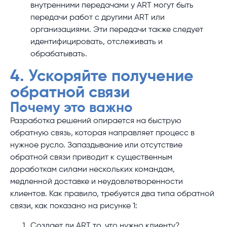
внутренними передачами у ART могут быть
передачи работ с другими ART или
организациями. Эти передачи также следует
идентифицировать, отслеживать и
обрабатывать.
4. Ускоряйте получение
обратной связи
Почему это важно
Разработка решений опирается на быструю
обратную связь, которая направляет процесс в
нужное русло. Запаздывание или отсутствие
обратной связи приводит к существенным
доработкам силами нескольких командам,
медленной доставке и неудовлетворенности
клиентов. Как правило, требуется два типа обратной
связи, как показано на рисунке 1:
Создает ли ART то, что нужно клиенту?