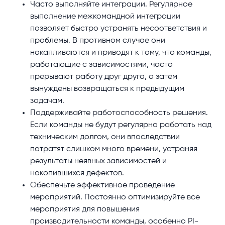
Часто выполняйте интеграции. Регулярное
выполнение межкомандной интеграции
позволяет быстро устранять несоответствия и
проблемы. В противном случае они
накапливаются и приводят к тому, что команды,
работающие с зависимостями, часто
прерывают работу друг друга, а затем
вынуждены возвращаться к предыдущим
задачам.
Поддерживайте работоспособность решения.
Если команды не будут регулярно работать над
техническим долгом, они впоследствии
потратят слишком много времени, устраняя
результаты неявных зависимостей и
накопившихся дефектов.
Обеспечьте эффективное проведение
мероприятий. Постоянно оптимизируйте все
мероприятия для повышения
производительности команды, особенно PI-