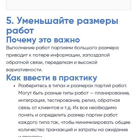
5. Уменьшайте размеры
работ
Почему это важно
Выполнение работ партиями большого размера
приводит к потере информации, запоздалой
обратной связи, переделкам и высокой
вариативности.
Как ввести в практику
Разберитесь в типах и размерах партий работ.
Могут быть разные типы работ — планирование,
интеграция, тестирование, релиз, обратная
связь от клиентов и т.д. Их все необходимо
понять и определить размер партии работ
каждого типа так, чтобы минимизировать общее
количество транзакций и затраты на ожидание