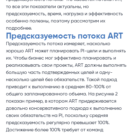
то все эти показатели актуальны, но
предсказуемость, время, нагрузка и эффективность
особенно полезны, поэтому рассмотрим их
подробнее.
Предсказуемость потока ART
Предсказуемость потока измеряет, насколько
хорошо ART может планировать PI-цели и выполнять
их. Чтобы бизнес мог эффективно планировать и
реализовывать свои проекты, ART должны выполнять
большую часть подтвержденных целей и одну-
несколько целей без обязательств. Такой подход
приводит к выполнению в среднем 80-100% от
общего запланированного объема. На рисунке 2
показан пример, в котором ART придерживается
довольно консервативного подхода к выполнению
своих обязательств на PI, поскольку средняя
предсказуемость регулярно превышает 100%.
Достижение более 100% требует от команд