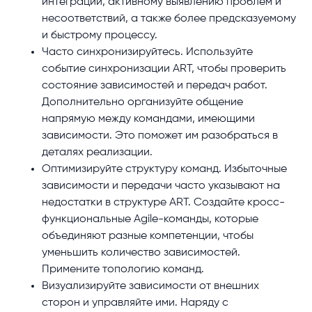
интеграции, активному выявлению проблем и
несоответствий, а также более предсказуемому
и быстрому процессу.
Часто синхронизируйтесь. Используйте
событие синхронизации ART, чтобы проверить
состояние зависимостей и передач работ.
Дополнительно организуйте общение
напрямую между командами, имеющими
зависимости. Это поможет им разобраться в
деталях реализации.
Оптимизируйте структуру команд. Избыточные
зависимости и передачи часто указывают на
недостатки в структуре ART. Создайте кросс-
функциональные Agile-команды, которые
объединяют разные компетенции, чтобы
уменьшить количество зависимостей.
Примените топологию команд.
Визуализируйте зависимости от внешних
сторон и управляйте ими. Наряду с