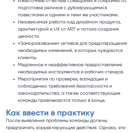
Избыточные отчетные совещания и собрания по
подготовке релизов с дублирующимися
повестками и одними и теми же участниками.
Независимая работа над дизайном продукта,
архитектурой и UX от ART и потока создания
ценности.
«Замораживание» активов для предотвращения
необходимых изменений, в которых нуждаются
клиенты.
Медленное и неэффективное предоставление
необходимых инструментов и рабочих стендов.
Мероприятия по проверке, валидации и
соблюдению требований безопасности и
законодательства, а также соответствующие
команды привлекаются только в конце.
Как ввести в практику
После выявления проблемы команды должны
предпринять корректирующие действия. Однако, эти