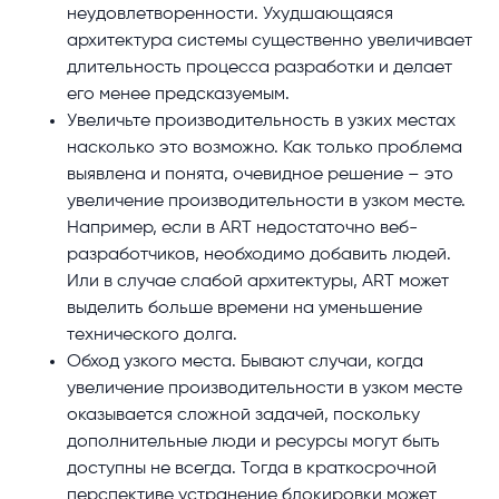
неудовлетворенности. Ухудшающаяся
архитектура системы существенно увеличивает
длительность процесса разработки и делает
его менее предсказуемым.
Увеличьте производительность в узких местах
насколько это возможно. Как только проблема
выявлена и понята, очевидное решение – это
увеличение производительности в узком месте.
Например, если в ART недостаточно веб-
разработчиков, необходимо добавить людей.
Или в случае слабой архитектуры, ART может
выделить больше времени на уменьшение
технического долга.
Обход узкого места. Бывают случаи, когда
увеличение производительности в узком месте
оказывается сложной задачей, поскольку
дополнительные люди и ресурсы могут быть
доступны не всегда. Тогда в краткосрочной
перспективе устранение блокировки может