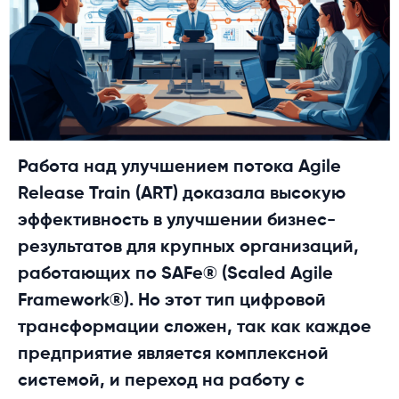
Работа над улучшением потока Agile
Release Train (ART) доказала высокую
эффективность в улучшении бизнес-
результатов для крупных организаций,
работающих по SAFe® (Scaled Agile
Framework®). Но этот тип цифровой
трансформации сложен, так как каждое
предприятие является комплексной
системой, и переход на работу с