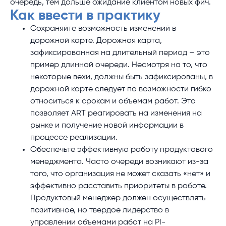
очередь, тем дольше ожидание клиентом новых фич.
Как ввести в практику
Сохраняйте возможность изменений в
дорожной карте. Дорожная карта,
зафиксированная на длительный период – это
пример длинной очереди. Несмотря на то, что
некоторые вехи, должны быть зафиксированы, в
дорожной карте следует по возможности гибко
относиться к срокам и объемам работ. Это
позволяет ART реагировать на изменения на
рынке и получение новой информации в
процессе реализации.
Обеспечьте эффективную работу продуктового
менеджмента. Часто очереди возникают из-за
того, что организация не может сказать «нет» и
эффективно расставить приоритеты в работе.
Продуктовый менеджер должен осуществлять
позитивное, но твердое лидерство в
управлении объемами работ на PI-