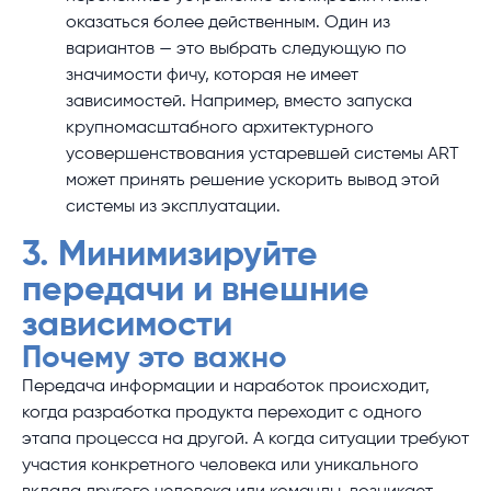
оказаться более действенным. Один из
вариантов — это выбрать следующую по
значимости фичу, которая не имеет
зависимостей. Например, вместо запуска
крупномасштабного архитектурного
усовершенствования устаревшей системы ART
может принять решение ускорить вывод этой
системы из эксплуатации.
3. Минимизируйте
передачи и внешние
зависимости
Почему это важно
Передача информации и наработок происходит,
когда разработка продукта переходит с одного
этапа процесса на другой. А когда ситуации требуют
участия конкретного человека или уникального