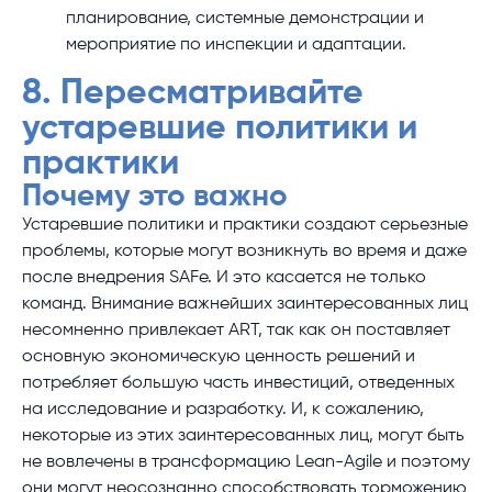
планирование, системные демонстрации и
мероприятие по инспекции и адаптации.
8. Пересматривайте
устаревшие политики и
практики
Почему это важно
Устаревшие политики и практики создают серьезные
проблемы, которые могут возникнуть во время и даже
после внедрения SAFe. И это касается не только
команд. Внимание важнейших заинтересованных лиц
несомненно привлекает ART, так как он поставляет
основную экономическую ценность решений и
потребляет большую часть инвестиций, отведенных
на исследование и разработку. И, к сожалению,
некоторые из этих заинтересованных лиц, могут быть
не вовлечены в трансформацию Lean-Agile и поэтому
они могут неосознанно способствовать торможению