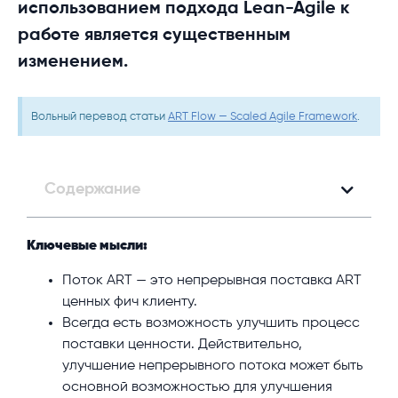
использованием подхода Lean-Agile к
работе является существенным
изменением.
Вольный перевод статьи
ART Flow — Scaled Agile Framework
.
Содержание
Ключевые мысли:
Поток ART — это непрерывная поставка ART
ценных фич клиенту.
Всегда есть возможность улучшить процесс
поставки ценности. Действительно,
улучшение непрерывного потока может быть
основной возможностью для улучшения