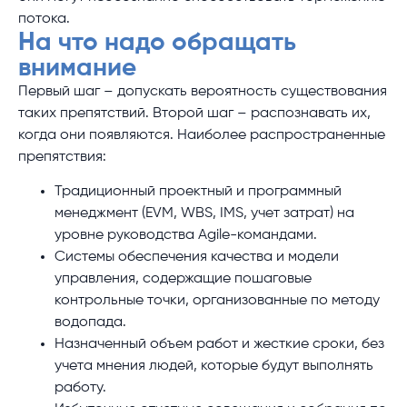
потока.
На что надо обращать
внимание
Первый шаг – допускать вероятность существования
таких препятствий. Второй шаг – распознавать их,
когда они появляются. Наиболее распространенные
препятствия:
Традиционный проектный и программный
менеджмент (EVM, WBS, IMS, учет затрат) на
уровне руководства Agile-командами.
Системы обеспечения качества и модели
управления, содержащие пошаговые
контрольные точки, организованные по методу
водопада.
Назначенный объем работ и жесткие сроки, без
учета мнения людей, которые будут выполнять
работу.