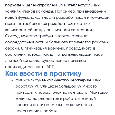
подходе и целенаправленных интеллектуальных
усилиях членов команды. Например, при внедрении
новой функциональности разработчикам и командам
может потребоваться разобраться в сотнях
зависимостей между различными системами.
Сотрудничество требует высокой степени
сосредоточенности и большого количества рабочих
сессий. Оптимизация времени, проводимого в
состоянии потока, как для отдельных людей, так и
для всей команды, существенно повышает
производительность ART.
Как ввести в практику
Минимизируйте количество незавершенных
работ (WIP). Слишком большой WIP часто
приводит к переключению контекста. Меньшее
количество элементов в работе в каждый
времени означает меньшее количество
прерываний в работе.