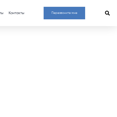
ты
Контакты
Перезвоните мне