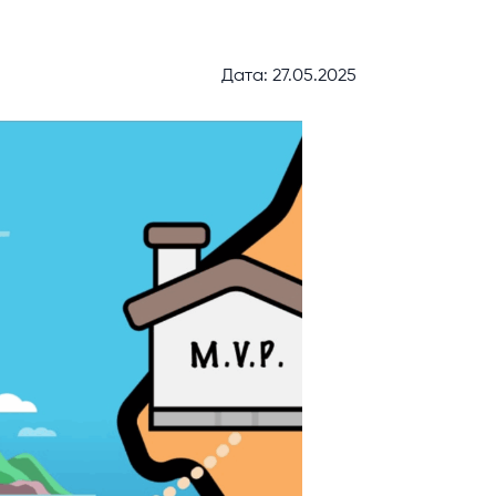
Дата: 27.05.2025