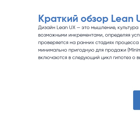
Краткий обзор Lean 
Дизайн Lean UX — это мышление, культура
возможными инкрементами, определяя успе
проверяется на ранних стадиях процесса 
минимально пригодную для продажи (Minim
включаются в следующий цикл гипотез о в