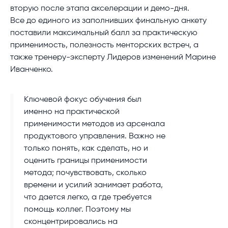
вторую после этапа акселерации и демо-дня.
Все до единого из заполнивших финальную анкету
поставили максимальный балл за практическую
применимость, полезность менторских встреч, а
также тренеру-эксперту Лидеров изменений Марине
Иванченко.
Ключевой фокус обучения был
именно на практической
применимости методов из арсенала
продуктового управления. Важно не
только понять, как сделать, но и
оценить границы применимости
метода; почувствовать, сколько
времени и усилий занимает работа,
что дается легко, а где требуется
помощь коллег. Поэтому мы
сконцентрировались на