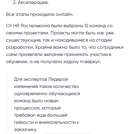
Акселерация.
Все этапы проходили онлайн.
От HR Ростелекома были выбраны 12 команд со
своими проектами. Проекты могли быть как уже
существующие, так и находившиеся на стадии
разработки. Крайне важно было то, что сотрудники
сами проявляли желание принимать участие в
обучении, а не получали задачу «сверху».
Для экспертов Лидеров
изменений такое количество
одновременно обучающихся
команд было новым
процессом, который
требовал еще большей
гибкости и внимательности к
заказчику.