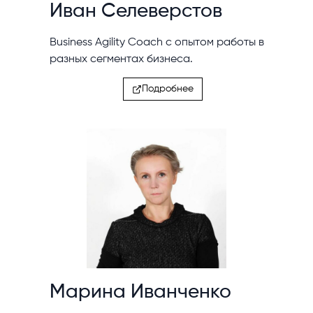
Иван Селеверстов
Business Agility Coach c опытом работы в
разных сегментах бизнеса.
Подробнее
Марина Иванченко