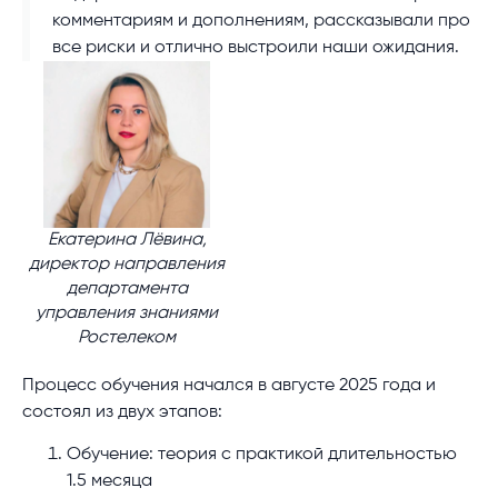
комментариям и дополнениям, рассказывали про
все риски и отлично выстроили наши ожидания.
Екатерина Лёвина,
директор направления
департамента
управления знаниями
Ростелеком
Процесс обучения начался в августе 2025 года и
состоял из двух этапов:
Обучение: теория с практикой длительностью
1.5 месяца