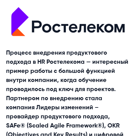
Процесс внедрения продуктового
подхода в HR Ростелекома — интересный
пример работы с большой функцией
внутри компании, когда обучение
проводилось под ключ для проектов.
Партнером по внедрению стала
компания Лидеры изменений –
провайдер продуктового подхода,
SAFe® (Scaled Agile Framework®), OKR
(Objectives and Key Results) и цифровой