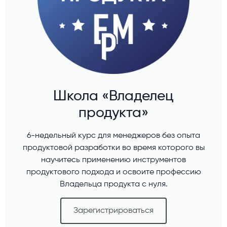
Школа «Владелец
продукта»
6-недельный курс для менеджеров без опыта
продуктовой разработки во время которого вы
научитесь применению инструментов
продуктового подхода и освоите профессию
Владельца продукта с нуля.
Зарегистрироваться