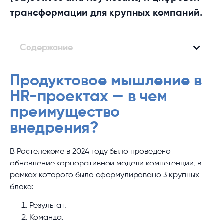
трансформации для крупных компаний.
Содержание
Продуктовое мышление в
HR-проектах — в чем
преимущество
внедрения?
В Ростелекоме в 2024 году было проведено
обновление корпоративной модели компетенций, в
рамках которого было сформулировано 3 крупных
блока:
Результат.
Команда.