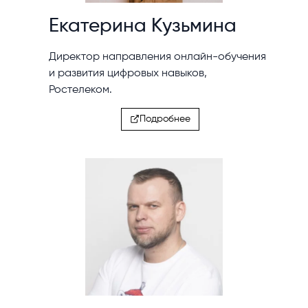
Екатерина Кузьмина
Директор направления онлайн-обучения
и развития цифровых навыков,
Ростелеком.
Подробнее