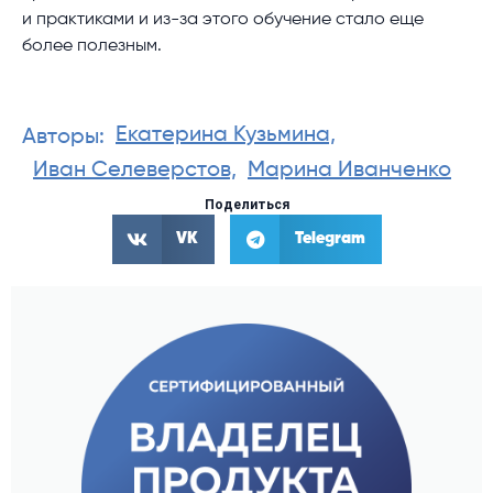
и практиками и из-за этого обучение стало еще
более полезным.
Екатерина Кузьмина,
Авторы:
Иван Селеверстов,
Марина Иванченко
Поделиться
VK
Telegram