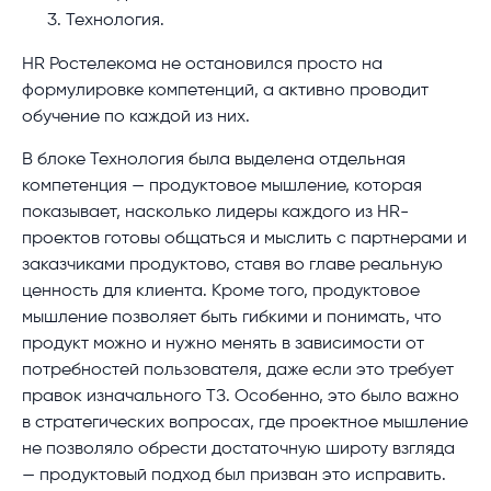
Технология.
HR Ростелекома не остановился просто на
формулировке компетенций, а активно проводит
обучение по каждой из них.
В блоке Технология была выделена отдельная
компетенция — продуктовое мышление, которая
показывает, насколько лидеры каждого из HR-
проектов готовы общаться и мыслить с партнерами и
заказчиками продуктово, ставя во главе реальную
ценность для клиента. Кроме того, продуктовое
мышление позволяет быть гибкими и понимать, что
продукт можно и нужно менять в зависимости от
потребностей пользователя, даже если это требует
правок изначального ТЗ. Особенно, это было важно
в стратегических вопросах, где проектное мышление
не позволяло обрести достаточную широту взгляда
— продуктовый подход был призван это исправить.