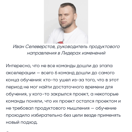
Иван Селеверстов, руководитель продуктового
направления в Лидерах изменений
Интересно, что не все команды дошли до этапа
акселерации — всего 6 команд дошли до самого
конца обучения: кто-то ушел из-за того, что в этот
период не мог найти достаточного времени для
обучения, у кого-то закрылся проект, а некоторые
команды поняли, что их проект остался проектом и
не требовал продуктового мышления — обучение
проходило избирательно без цели везде применять
новый подход.