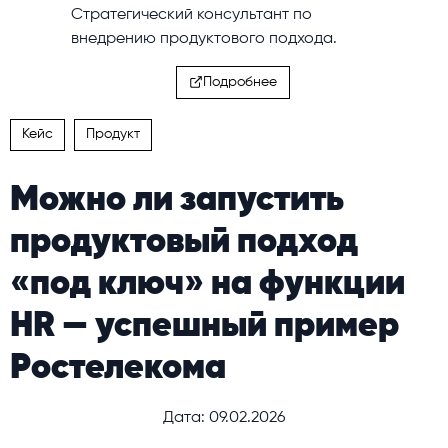
Стратегический консультант по
внедрению продуктового подхода.
Подробнее
Кейс
Продукт
Можно ли запустить
продуктовый подход
«под ключ» на функции
HR — успешный пример
Ростелекома
Дата: 09.02.2026