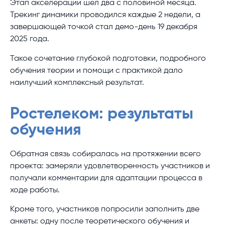
Этап акселерации шел два с половиной месяца.
Трекинг динамики проводился каждые 2 недели, а
завершающей точкой стал демо-день 19 декабря
2025 года.
Такое сочетание глубокой подготовки, подробного
обучения теории и помощи с практикой дало
наилучший комплексный результат.
Ростелеком: результаты
обучения
Обратная связь собиралась на протяжении всего
проекта: замеряли удовлетворенность участников и
получали комментарии для адаптации процесса в
ходе работы.
Кроме того, участников попросили заполнить две
анкеты: одну после теоретического обучения и