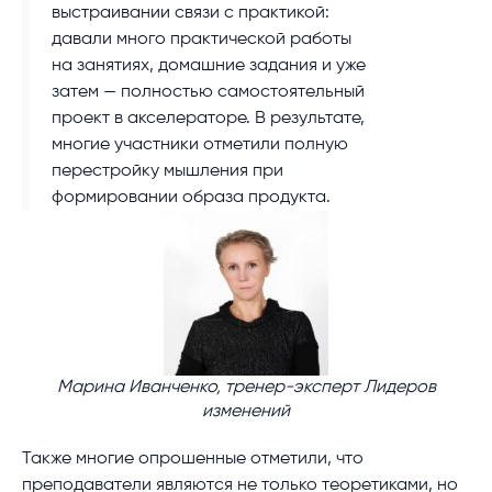
выстраивании связи с практикой:
давали много практической работы
на занятиях, домашние задания и уже
затем — полностью самостоятельный
проект в акселераторе. В результате,
многие участники отметили полную
перестройку мышления при
формировании образа продукта.
Марина Иванченко, тренер-эксперт Лидеров
изменений
Также многие опрошенные отметили, что
преподаватели являются не только теоретиками, но