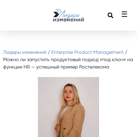
☰
Лидеры изменений
/
Enterprise Product Management
/
Можно ли запустить продуктовый подход «под ключ» на
функции HR — успешный пример Ростелекома