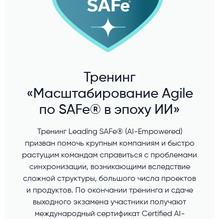
Тренинг
«Масштабирование Agile
по SAFe® в эпоху ИИ»
Тренинг Leading SAFe® (AI-Empowered)
призван помочь крупным компаниям и быстро
растущим командам справиться с проблемами
синхронизации, возникающими вследствие
сложной структуры, большого числа проектов
и продуктов. По окончании тренинга и сдаче
выходного экзамена участники получают
международный сертификат Certified AI-