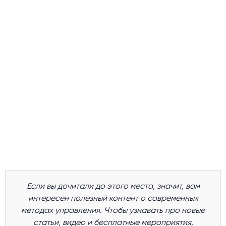
Если вы дочитали до этого места, значит, вам
интересен полезный контент о современных
методах управления. Чтобы узнавать про новые
статьи, видео и бесплатные мероприятия,