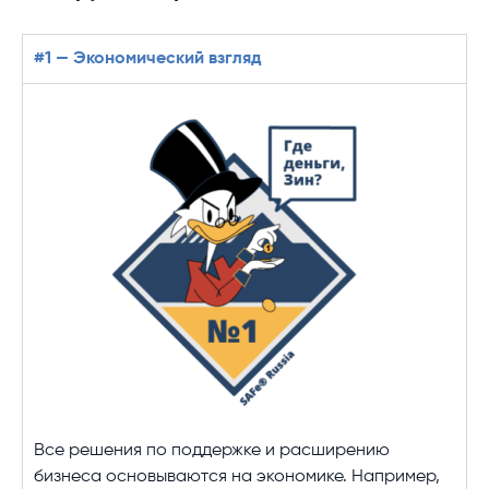
#1 — Экономический взгляд
Все решения по поддержке и расширению
бизнеса основываются на экономике. Например,