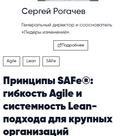
Сергей Рогачев
Генеральный директор и сооснователь
«Лидеры изменений».
Подробнее
Agile
Lean
SAFe
Принципы SAFe®:
гибкость Agile и
системность Lean-
подхода для крупных
организаций