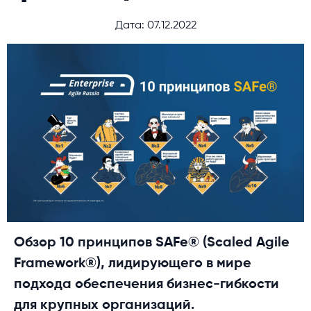
Дата: 07.12.2022
Обзор 10 принципов SAFe® (Scaled Agile
Framework®), лидирующего в мире
подхода обеспечения бизнес-гибкости
для крупных организаций.