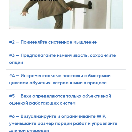
#2 — Применяйте системное мышление
#3 — Предполагайте изменчивость, сохраняйте
опции
#4 — Инкрементальные поставки с быстрыми
циклами обучения, встроенными в процесс
#5 — Вехи определяются только объективной
оценкой работающих систем
#6 — Визуализируйте и ограничивайте WIP,
уменьшайте размер порций работ и управляйте
длиной очередей