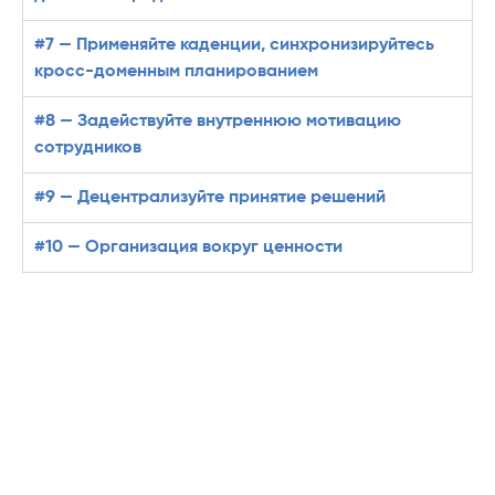
#7 — Применяйте каденции, синхронизируйтесь
кросс-доменным планированием
#8 — Задействуйте внутреннюю мотивацию
сотрудников
#9 — Децентрализуйте принятие решений
#10 — Организация вокруг ценности