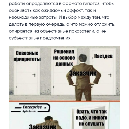
работы определяются в формате гипотез, чтобы
оценивать как ожидаемый эффект, так и
необходимые затраты. И выбор между тем, что
делать в первую очередь, а что можно отложить,
опирается на объективные показатели, а не
субъективные предпочтения.