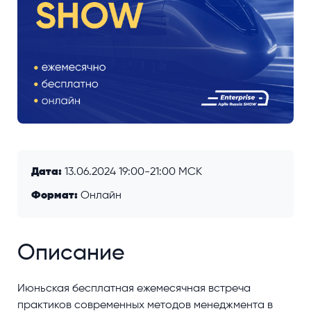
Дата:
13.06.2024 19:00-21:00 МСК
Формат:
Онлайн
Описание
Июньская бесплатная ежемесячная встреча
практиков современных методов менеджмента в