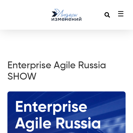
☰
Enterprise Agile Russia
SHOW