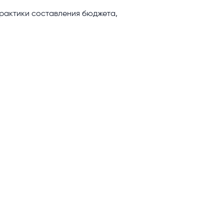
рактики составления бюджета,