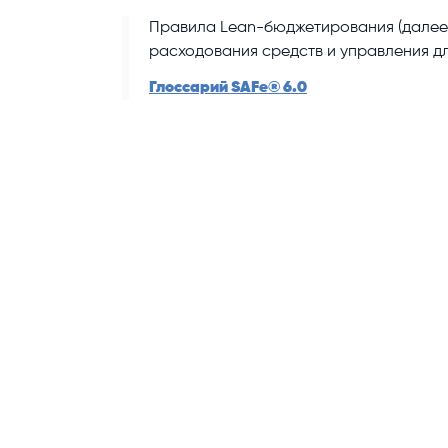
Правила Lean-бюджетирования (далее 
расходования средств и управления дл
Глоссарий SAFe® 6.0