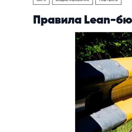
Правила Lean-бю