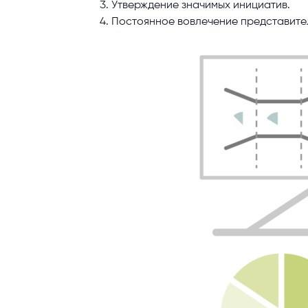
Утверждение значимых инициатив.
Постоянное вовлечение представите