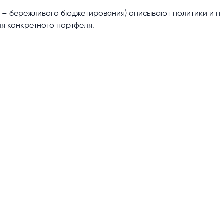
– бережливого бюджетирования) описывают политики и п
я конкретного портфеля.