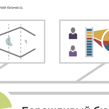
лей бизнеса.