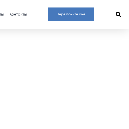
ты
Контакты
Перезвоните мне