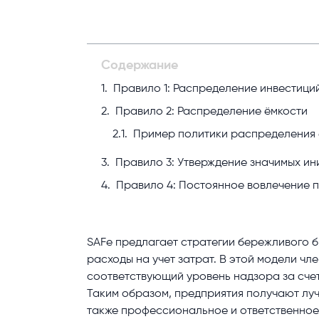
Содержание
Правило 1: Распределение инвестици
Правило 2: Распределение ёмкости
Пример политики распределения 
Правило 3: Утверждение значимых ин
Правило 4: Постоянное вовлечение 
SAFe предлагает стратегии бережливого 
расходы на учет затрат. В этой модели чл
соответствующий уровень надзора за сче
Таким образом, предприятия получают луч
также профессиональное и ответственное