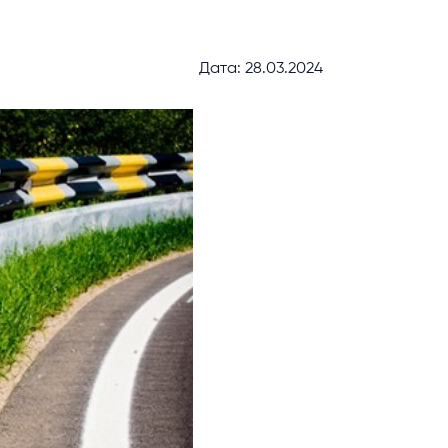
Дата: 28.03.2024