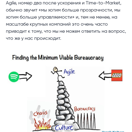
Agile, номер два после ускорения и Time-to-Market,
обычно звучит «мы хотим больше прозрачности, мы
хотим больше управляемости» и, тем не менее, на
масштабе крупных компаний это очень часто
приводит к тому, что мы не можем ответить на вопрос,
что же у нас происходит.