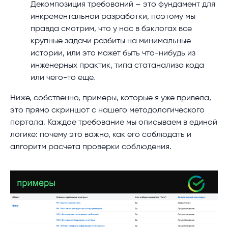
Декомпозиция требований – это фундамент для
инкрементальной разработки, поэтому мы
правда смотрим, что у нас в бэклогах все
крупные задачи разбиты на минимальные
истории, или это может быть что-нибудь из
инженерных практик, типа статанализа кода
или чего-то еще.
Ниже, собственно, примеры, которые я уже привела,
это прямо скриншот с нашего методологического
портала. Каждое требование мы описываем в единой
логике: почему это важно, как его соблюдать и
алгоритм расчета проверки соблюдения.