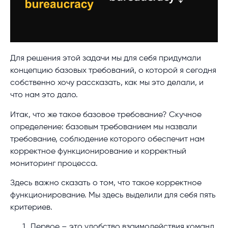
Для решения этой задачи мы для себя придумали
концепцию базовых требований, о которой я сегодня
собственно хочу рассказать, как мы это делали, и
что нам это дало.
Итак, что же такое базовое требование? Скучное
определение: базовым требованием мы назвали
требование, соблюдение которого обеспечит нам
корректное функционирование и корректный
мониторинг процесса.
Здесь важно сказать о том, что такое корректное
функционирование. Мы здесь выделили для себя пять
критериев.
Первое – это удобство взаимодействия команд.