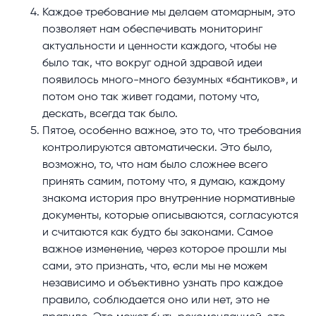
Каждое требование мы делаем атомарным, это
позволяет нам обеспечивать мониторинг
актуальности и ценности каждого, чтобы не
было так, что вокруг одной здравой идеи
появилось много-много безумных «бантиков», и
потом оно так живет годами, потому что,
дескать, всегда так было.
Пятое, особенно важное, это то, что требования
контролируются автоматически. Это было,
возможно, то, что нам было сложнее всего
принять самим, потому что, я думаю, каждому
знакома история про внутренние нормативные
документы, которые описываются, согласуются
и считаются как будто бы законами. Самое
важное изменение, через которое прошли мы
сами, это признать, что, если мы не можем
независимо и объективно узнать про каждое
правило, соблюдается оно или нет, это не