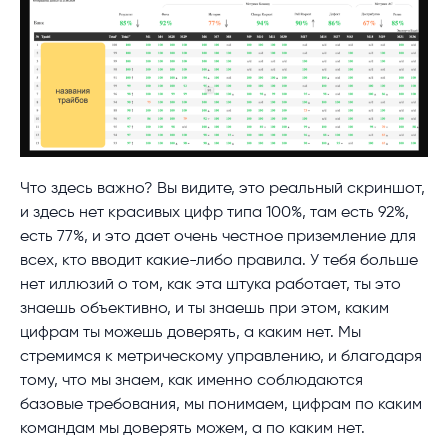
Что здесь важно? Вы видите, это реальный скриншот,
и здесь нет красивых цифр типа 100%, там есть 92%,
есть 77%, и это дает очень честное приземление для
всех, кто вводит какие-либо правила. У тебя больше
нет иллюзий о том, как эта штука работает, ты это
знаешь объективно, и ты знаешь при этом, каким
цифрам ты можешь доверять, а каким нет. Мы
стремимся к метрическому управлению, и благодаря
тому, что мы знаем, как именно соблюдаются
базовые требования, мы понимаем, цифрам по каким
командам мы доверять можем, а по каким нет.