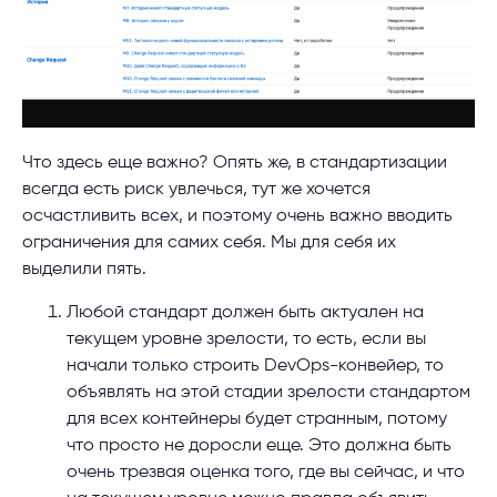
Что здесь еще важно? Опять же, в стандартизации
всегда есть риск увлечься, тут же хочется
осчастливить всех, и поэтому очень важно вводить
ограничения для самих себя. Мы для себя их
выделили пять.
Любой стандарт должен быть актуален на
текущем уровне зрелости, то есть, если вы
начали только строить DevOps-конвейер, то
объявлять на этой стадии зрелости стандартом
для всех контейнеры будет странным, потому
что просто не доросли еще. Это должна быть
очень трезвая оценка того, где вы сейчас, и что