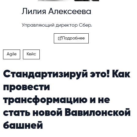
Лилия Алексеева
Управляющий директор Сбер.
Подробнее
Agile
Кейс
Стандартизируй это! Как
провести
трансформацию и не
стать новой Вавилонской
башней