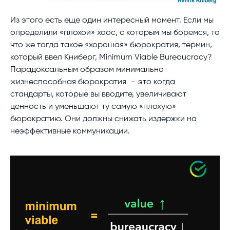
Из этого есть еще один интересный момент. Если мы
определили «плохой» хаос, с которым мы боремся, то
что же тогда такое «хорошая» бюрократия, термин,
который ввел Книберг, Minimum Viable Bureaucracy?
Парадоксальным образом минимально
жизнеспособная бюрократия – это когда
стандарты, которые вы вводите, увеличивают
ценность и уменьшают ту самую «плохую»
бюрократию. Они должны снижать издержки на
неэффективные коммуникации.