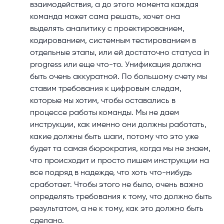
взаимодействия, а до этого момента каждая
команда может сама решать, хочет она
выделять аналитику с проектированием,
кодированием, системным тестированием в
отдельные этапы, или ей достаточно статуса in
progress или еще что-то. Унификация должна
быть очень аккуратной. По большому счету мы
ставим требования к цифровым следам,
которые мы хотим, чтобы оставались в
процессе работы команды. Мы не даем
инструкции, как именно они должны работать,
какие должны быть шаги, потому что это уже
будет та самая бюрократия, когда мы не знаем,
что происходит и просто пишем инструкции на
все подряд в надежде, что хоть что-нибудь
сработает. Чтобы этого не было, очень важно
определять требования к тому, что должно быть
результатом, а не к тому, как это должно быть
сделано.