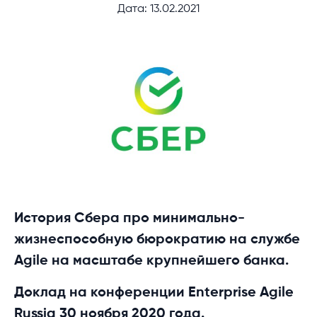
Дата: 13.02.2021
История Сбера про минимально-
жизнеспособную бюрократию на службе
Agile на масштабе крупнейшего банка.
Доклад на конференции Enterprise Agile
Russia 30 ноября 2020 года.