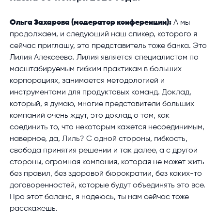
Ольга Захарова (модератор конференции):
А мы
продолжаем, и следующий наш спикер, которого я
сейчас приглашу, это представитель тоже банка. Это
Лилия Алексеева. Лилия является специалистом по
масштабируемым гибким практикам в больших
корпорациях, занимается методологией и
инструментами для продуктовых команд. Доклад,
который, я думаю, многие представители больших
компаний очень ждут, это доклад о том, как
соединить то, что некоторым кажется несоединимым,
наверное, да, Лиль? С одной стороны, гибкость,
свобода принятия решений и так далее, а с другой
стороны, огромная компания, которая не может жить
без правил, без здоровой бюрократии, без каких-то
договоренностей, которые будут объединять это все.
Про этот баланс, я надеюсь, ты нам сейчас тоже
расскажешь.