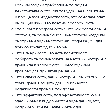
Если мы вводим требование, то людям
действительно становится удобнее и понятнее,
и проще взаимодействовать, это обеспечивает
им общий язык, это дает им прозрачность.
Что значит прозрачность? Это как раз те самые
статусы, те самые банальные статусы, когда вы
смотрите и видите статус «In Progress», он для
всех означает одно и то же.
Это измеримость, то есть возможность
собирать те самые заветные метрики, которые в
принципе в эпоху digital – необходимый
драйвер для принятия решений.
Это надежность, вещи, которые нам критичны с
точки зрения защиты данных клиентов,
надежности прома и так далее.
Это эффективность, под эффективностью мы
здесь имеем в виду в чистом виде деньги, что,
например, нам дешевле иметь один