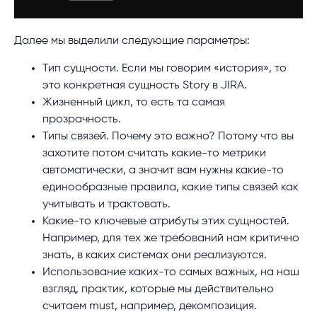
Далее мы выделили следующие параметры:
Тип сущности. Если мы говорим «история», то
это конкретная сущность Story в JIRA.
Жизненный цикл, то есть та самая
прозрачность.
Типы связей. Почему это важно? Потому что вы
захотите потом считать какие-то метрики
автоматически, а значит вам нужны какие-то
единообразные правила, какие типы связей как
учитывать и трактовать.
Какие-то ключевые атрибуты этих сущностей.
Например, для тех же требований нам критично
знать, в каких системах они реализуются.
Использование каких-то самых важных, на наш
взгляд, практик, которые мы действительно
считаем must, например, декомпозиция.