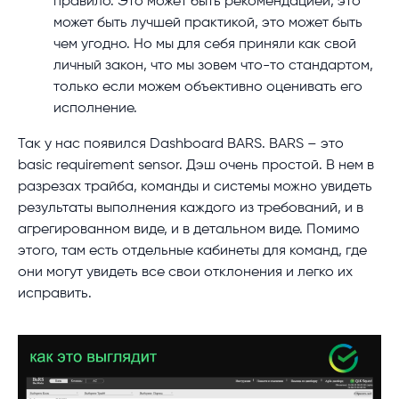
правило. Это может быть рекомендацией, это
может быть лучшей практикой, это может быть
чем угодно. Но мы для себя приняли как свой
личный закон, что мы зовем что-то стандартом,
только если можем объективно оценивать его
исполнение.
Так у нас появился Dashboard BARS. BARS – это
basic requirement sensor. Дэш очень простой. В нем в
разрезах трайба, команды и системы можно увидеть
результаты выполнения каждого из требований, и в
агрегированном виде, и в детальном виде. Помимо
этого, там есть отдельные кабинеты для команд, где
они могут увидеть все свои отклонения и легко их
исправить.