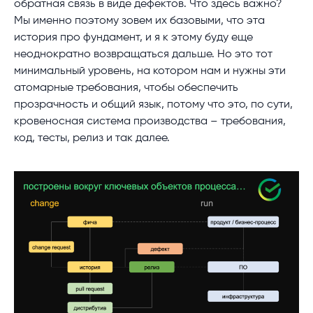
обратная связь в виде дефектов. Что здесь важно?
Мы именно поэтому зовем их базовыми, что эта
история про фундамент, и я к этому буду еще
неоднократно возвращаться дальше. Но это тот
минимальный уровень, на котором нам и нужны эти
атомарные требования, чтобы обеспечить
прозрачность и общий язык, потому что это, по сути,
кровеносная система производства – требования,
код, тесты, релиз и так далее.