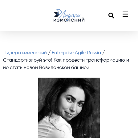
☰
Лидеры изменений
/
Enterprise Agile Russia
/
Стандартизируй это! Как провести трансформацию и
не стать новой Вавилонской башней