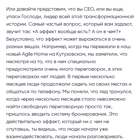
Или давайте представим, что вы СЕО, или вы еще,
упаси Господи, лидер всей этой трансформационной
истории. Самый частый вопрос, который вам задают,
звучит так: «А эффект вообще есть? А он в чем?»
Безусловно, что эффект может выражаться в очень
разных вещах. Например, когда мы переехали в наш
новый Agile Home на Кутузовском, мы заметили, что
несмотря на то, что в нем специально
предусмотрели очень много переговорок, в этих
переговорках нет людей. В первые несколько
месяцев люди продолжали сидеть на своих местах и
общаться по телефону. Мы поняли, что лед тронулся,
когда через несколько месяцев стало невозможно
найти свободную переговорную просто так,
пришлось вводить систему бронирования. Это
действительно эффект, который ни с чем не
спутаешь, ты видишь, что люди начали уже
взаимодействовать, люди начали разговаривать.