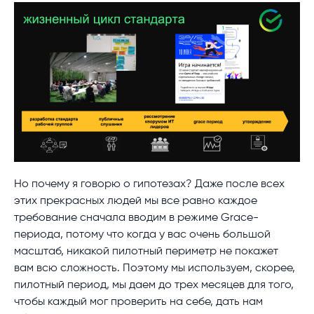
Но почему я говорю о гипотезах? Даже после всех
этих прекрасных людей мы все равно каждое
требование сначала вводим в режиме Grace-
периода, потому что когда у вас очень большой
масштаб, никакой пилотный периметр не покажет
вам всю сложность. Поэтому мы используем, скорее,
пилотный период, мы даем до трех месяцев для того,
чтобы каждый мог проверить на себе, дать нам